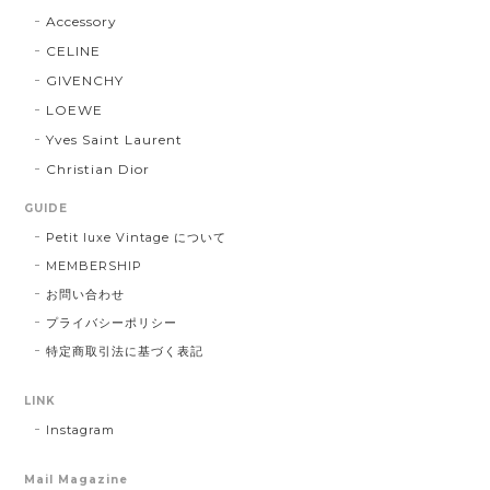
Accessory
CELINE
GIVENCHY
LOEWE
Yves Saint Laurent
Christian Dior
GUIDE
Petit luxe Vintage について
MEMBERSHIP
お問い合わせ
プライバシーポリシー
特定商取引法に基づく表記
LINK
Instagram
Mail Magazine