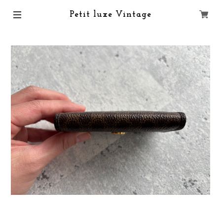
Petit luxe Vintage