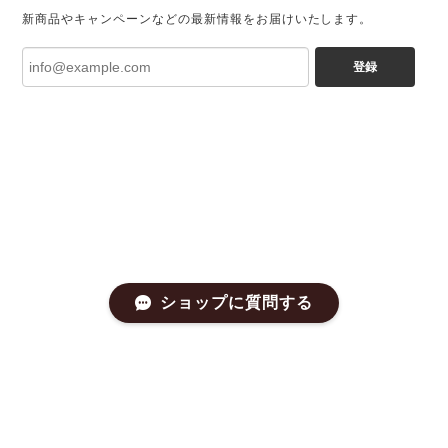
新商品やキャンペーンなどの最新情報をお届けいたします。
登録
ショップに質問する
プライバシーポリシー
特定商取引法に基づく表記
会員規約