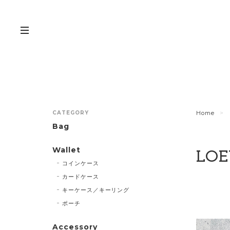
CATEGORY
Home
Bag
Wallet
LO
コインケース
カードケース
キーケース／キーリング
ポーチ
Accessory