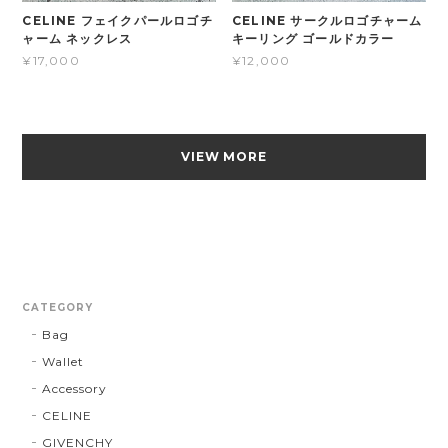
CELINE フェイクパールロゴチ
CELINE サークルロゴチャーム
ャーム ネックレス
キーリング ゴールドカラー
¥17,000
¥12,000
VIEW MORE
CATEGORY
Bag
Wallet
Accessory
CELINE
GIVENCHY