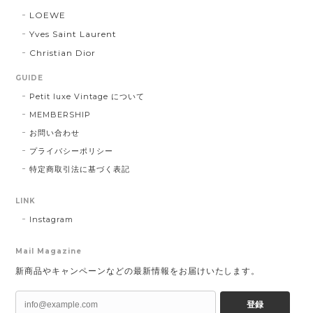
LOEWE
Yves Saint Laurent
Christian Dior
GUIDE
Petit luxe Vintage について
MEMBERSHIP
お問い合わせ
プライバシーポリシー
特定商取引法に基づく表記
LINK
Instagram
Mail Magazine
新商品やキャンペーンなどの最新情報をお届けいたします。
登録