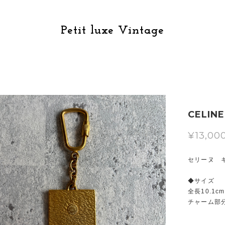
Petit luxe Vintage
CELI
¥13,00
セリーヌ 
◆サイズ
全長10.1cm
チャーム部分3