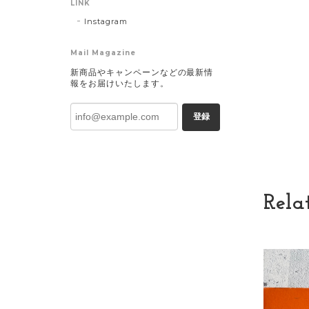
LINK
Instagram
Mail Magazine
新商品やキャンペーンなどの最新情
報をお届けいたします。
登録
Rela