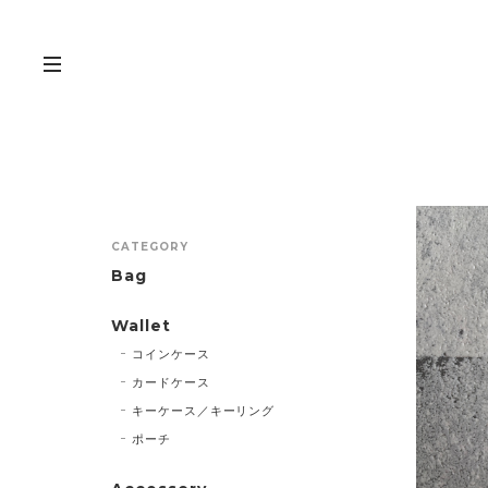
CATEGORY
Bag
Wallet
コインケース
カードケース
キーケース／キーリング
ポーチ