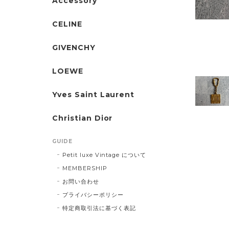
Accessory
CELINE
GIVENCHY
LOEWE
Yves Saint Laurent
Christian Dior
GUIDE
Petit luxe Vintage について
MEMBERSHIP
お問い合わせ
プライバシーポリシー
特定商取引法に基づく表記