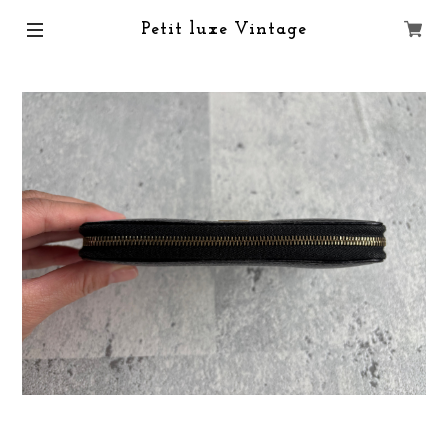
Petit luxe Vintage