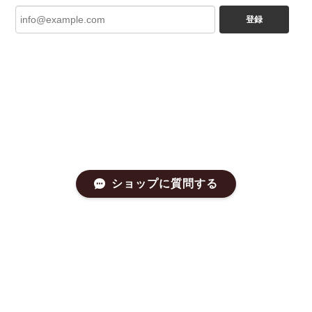
登録
ショップに質問する
プライバシーポリシー
特定商取引法に基づく表記
会員規約