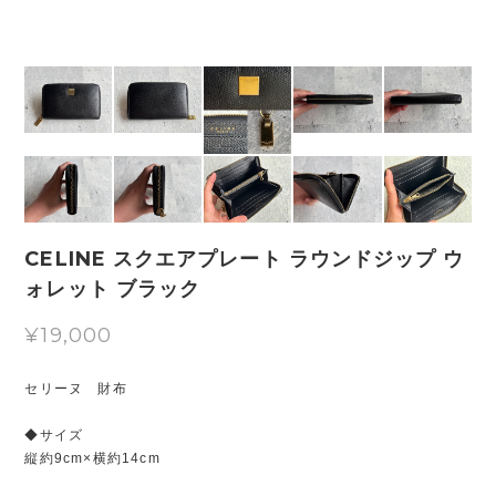
CELINE スクエアプレート ラウンドジップ ウ
ォレット ブラック
¥19,000
セリーヌ 財布
◆サイズ
縦約9cm×横約14cm