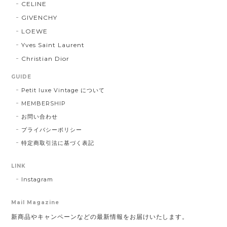
CELINE
GIVENCHY
LOEWE
Yves Saint Laurent
Christian Dior
GUIDE
Petit luxe Vintage について
MEMBERSHIP
お問い合わせ
プライバシーポリシー
特定商取引法に基づく表記
LINK
Instagram
Mail Magazine
新商品やキャンペーンなどの最新情報をお届けいたします。