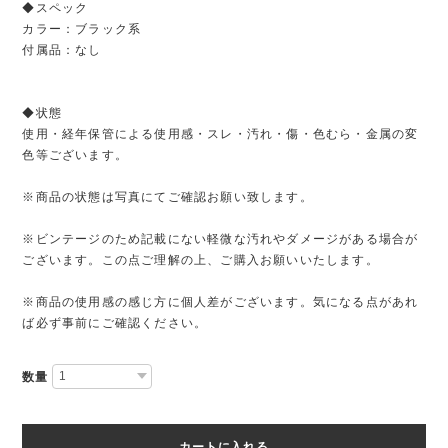
◆スペック
カラー：ブラック系
付属品：なし
◆状態
使用・経年保管による使用感・スレ・汚れ・傷・色むら・金属の変
色等ございます。
※商品の状態は写真にてご確認お願い致します。
※ビンテージのため記載にない軽微な汚れやダメージがある場合が
ございます。この点ご理解の上、ご購入お願いいたします。
※商品の使用感の感じ方に個人差がございます。気になる点があれ
ば必ず事前にご確認ください。
数量
カートに入れる