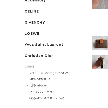
Accessory
CELINE
GIVENCHY
LOEWE
Yves Saint Laurent
Christian Dior
GUIDE
Petit luxe Vintage について
MEMBERSHIP
お問い合わせ
プライバシーポリシー
特定商取引法に基づく表記