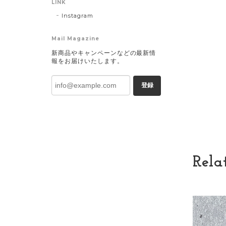
LINK
Instagram
Mail Magazine
新商品やキャンペーンなどの最新情
報をお届けいたします。
登録
Rela