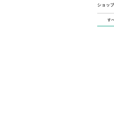
ショッ
す