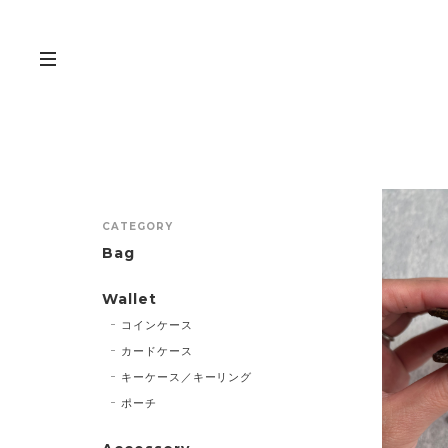
CATEGORY
Bag
Wallet
コインケース
カードケース
キーケース／キーリング
ポーチ