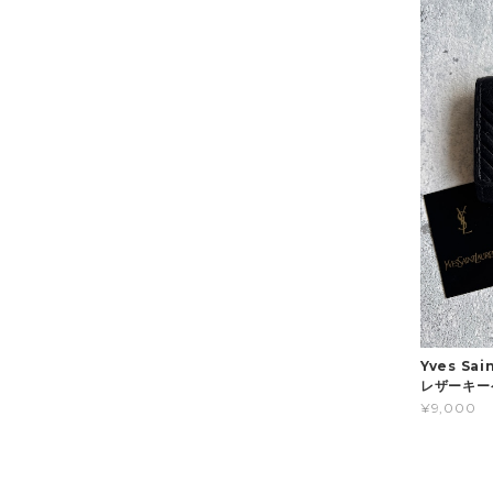
Yves Sa
レザーキー
¥9,000