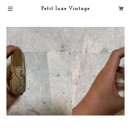
Petit luxe Vintage