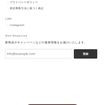
プライバシーポリシー
特定商取引法に基づく表記
LINK
Instagram
Mail Magazine
新商品やキャンペーンなどの最新情報をお届けいたします。
登録