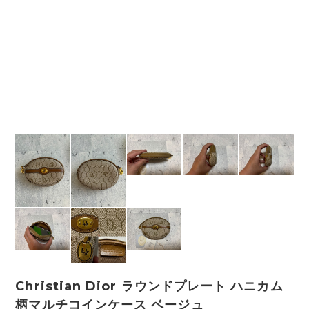
Christian Dior ラウンドプレート ハニカム
柄マルチコインケース ベージュ