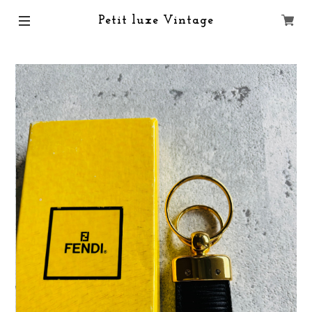
Petit luxe Vintage