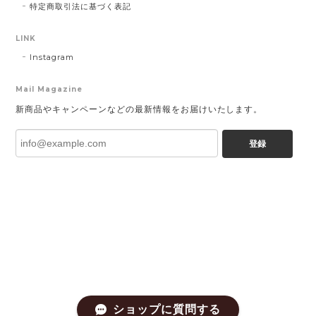
特定商取引法に基づく表記
LINK
Instagram
Mail Magazine
新商品やキャンペーンなどの最新情報をお届けいたします。
登録
ショップに質問する