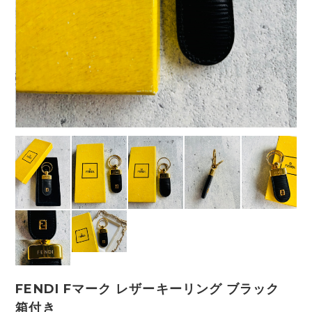
FENDI Fマーク レザーキーリング ブラック
箱付き