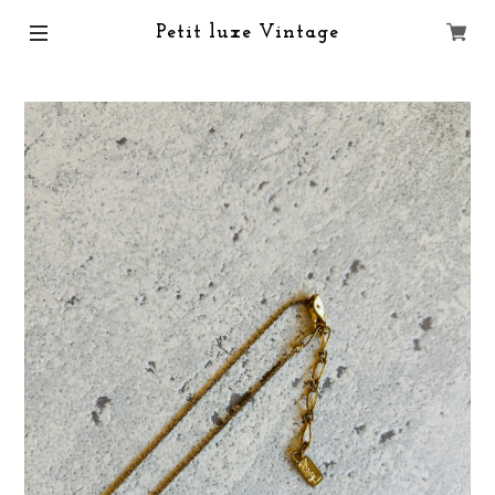
Petit luxe Vintage