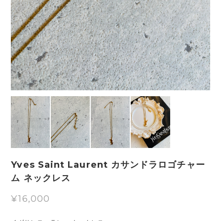
Yves Saint Laurent カサンドラロゴチャー
ム ネックレス
¥16,000