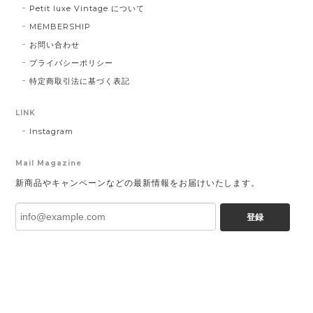
Petit luxe Vintage について
MEMBERSHIP
お問い合わせ
プライバシーポリシー
特定商取引法に基づく表記
LINK
Instagram
Mail Magazine
新商品やキャンペーンなどの最新情報をお届けいたします。
登録