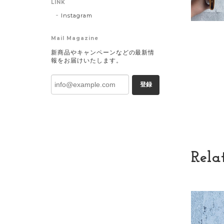
LINK
Instagram
Mail Magazine
新商品やキャンペーンなどの最新情
報をお届けいたします。
登録
Rela