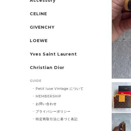
Accessory
CELINE
GIVENCHY
LOEWE
Yves Saint Laurent
Christian Dior
GUIDE
Petit luxe Vintage について
MEMBERSHIP
お問い合わせ
プライバシーポリシー
特定商取引法に基づく表記