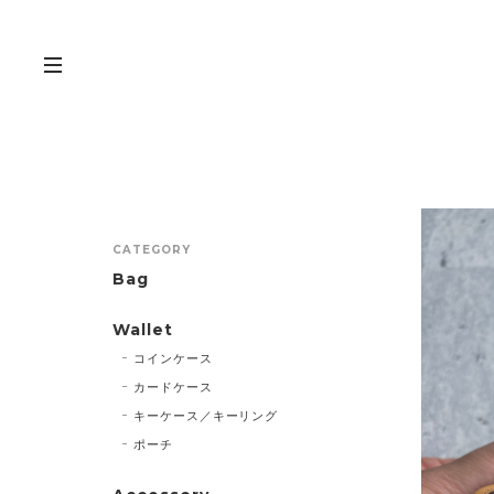
CATEGORY
Bag
Wallet
コインケース
カードケース
キーケース／キーリング
ポーチ