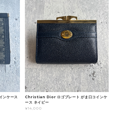
コインケース
Christian Dior ロゴプレート がま口コインケ
ース ネイビー
¥14,000