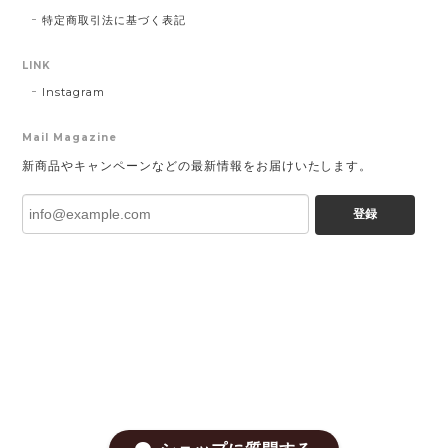
特定商取引法に基づく表記
LINK
Instagram
Mail Magazine
新商品やキャンペーンなどの最新情報をお届けいたします。
登録