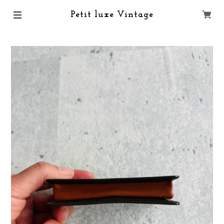
Petit luxe Vintage