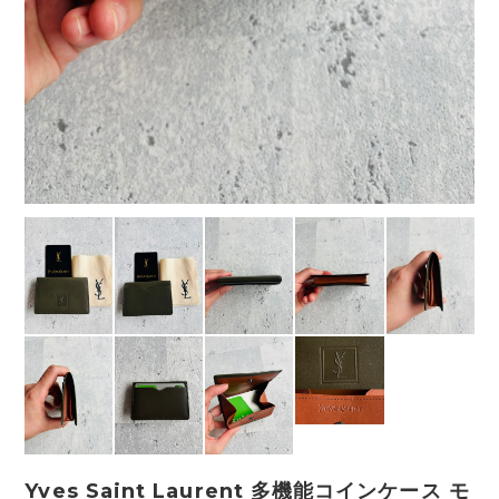
Yves Saint Laurent 多機能コインケース モ