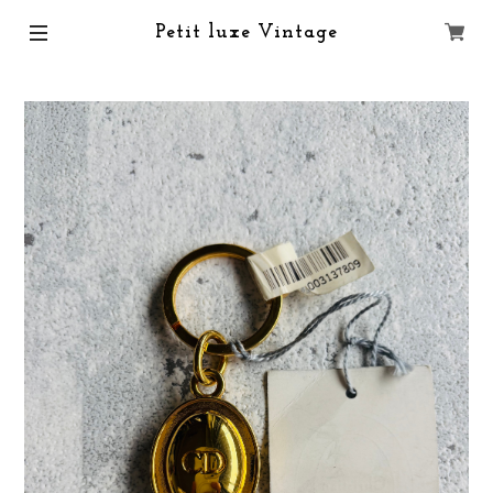
Petit luxe Vintage