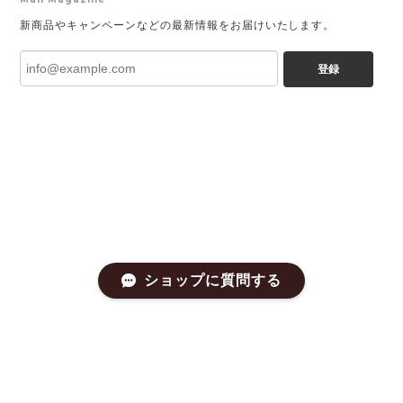
新商品やキャンペーンなどの最新情報をお届けいたします。
登録
ショップに質問する
プライバシーポリシー
特定商取引法に基づく表記
会員規約