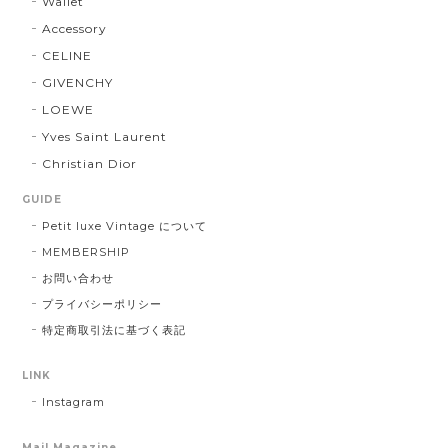
Wallet
Accessory
CELINE
GIVENCHY
LOEWE
Yves Saint Laurent
Christian Dior
GUIDE
Petit luxe Vintage について
MEMBERSHIP
お問い合わせ
プライバシーポリシー
特定商取引法に基づく表記
LINK
Instagram
Mail Magazine