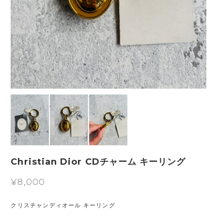
Christian Dior CDチャーム キーリング
¥8,000
クリスチャンディオール キーリング