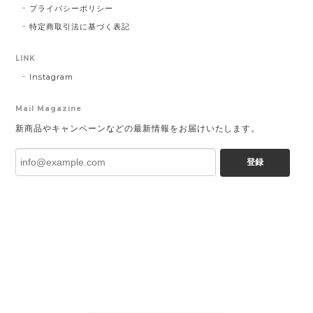
プライバシーポリシー
特定商取引法に基づく表記
LINK
Instagram
Mail Magazine
新商品やキャンペーンなどの最新情報をお届けいたします。
登録