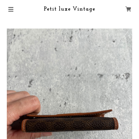
Petit luxe Vintage