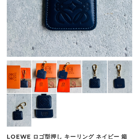
LOEWE ロゴ型押し キーリング ネイビー 箱