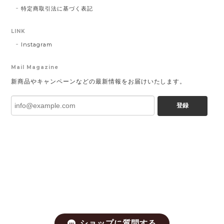
特定商取引法に基づく表記
LINK
Instagram
Mail Magazine
新商品やキャンペーンなどの最新情報をお届けいたします。
登録
ショップに質問する