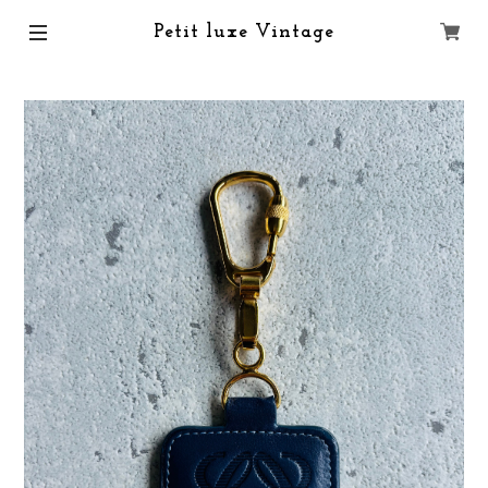
Petit luxe Vintage