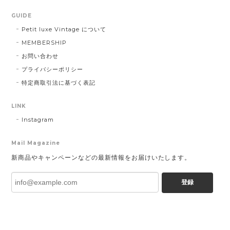
GUIDE
Petit luxe Vintage について
MEMBERSHIP
お問い合わせ
プライバシーポリシー
特定商取引法に基づく表記
LINK
Instagram
Mail Magazine
新商品やキャンペーンなどの最新情報をお届けいたします。
登録