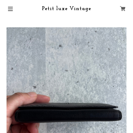
Petit luxe Vintage