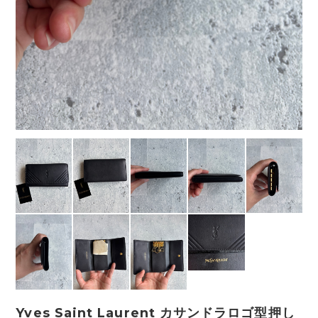
Yves Saint Laurent カサンドラロゴ型押し