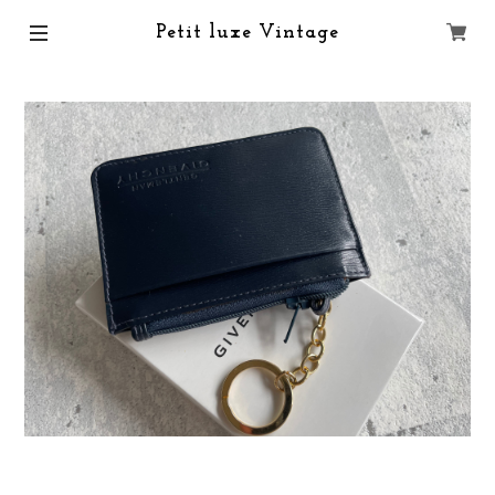
Petit luxe Vintage