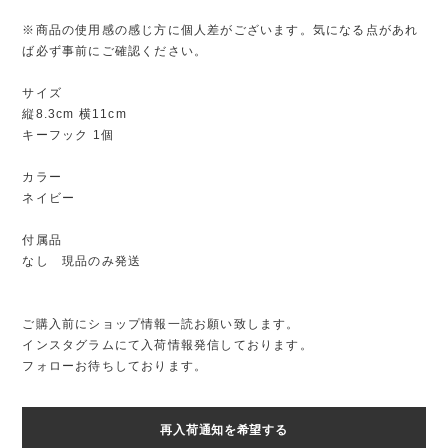
※商品の使用感の感じ方に個人差がございます。気になる点があれ
ば必ず事前にご確認ください。
サイズ
縦8.3cm 横11cm
キーフック 1個
カラー
ネイビー
付属品
なし 現品のみ発送
ご購入前にショップ情報一読お願い致します。
インスタグラムにて入荷情報発信しております。
フォローお待ちしております。
再入荷通知を希望する