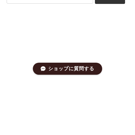
ショップに質問する
プライバシーポリシー
特定商取引法に基づく表記
会員規約