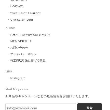
LOEWE
Yves Saint Laurent
Christian Dior
GUIDE
Petit luxe Vintage について
MEMBERSHIP
お問い合わせ
プライバシーポリシー
特定商取引法に基づく表記
LINK
Instagram
Mail Magazine
新商品やキャンペーンなどの最新情報をお届けいたします。
登録