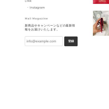
LINK
Instagram
Mail Magazine
新商品やキャンペーンなどの最新情
報をお届けいたします。
登録