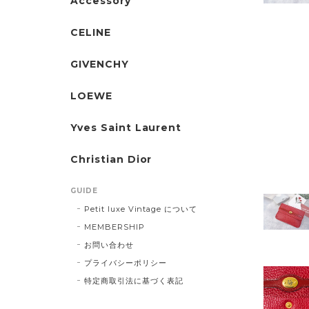
Accessory
CELINE
GIVENCHY
LOEWE
Yves Saint Laurent
Christian Dior
GUIDE
Petit luxe Vintage について
MEMBERSHIP
お問い合わせ
プライバシーポリシー
特定商取引法に基づく表記