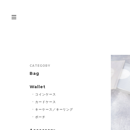
CATEGORY
Bag
Wallet
コインケース
カードケース
キーケース／キーリング
ポーチ