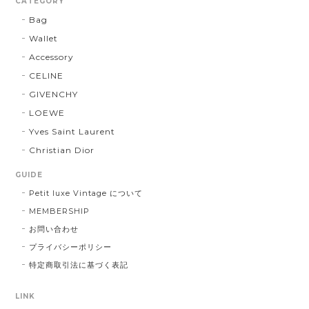
CATEGORY
Bag
Wallet
Accessory
CELINE
GIVENCHY
LOEWE
Yves Saint Laurent
Christian Dior
GUIDE
Petit luxe Vintage について
MEMBERSHIP
お問い合わせ
プライバシーポリシー
特定商取引法に基づく表記
LINK