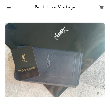
Petit luxe Vintage