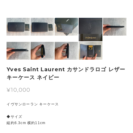
Yves Saint Laurent カサンドラロゴ レザー
キーケース ネイビー
¥10,000
イヴサンローラン キーケース
◆サイズ
縦約6.3cm 横約11cm