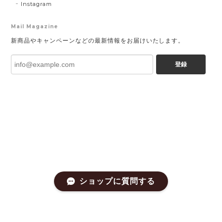
Instagram
Mail Magazine
新商品やキャンペーンなどの最新情報をお届けいたします。
登録
ショップに質問する