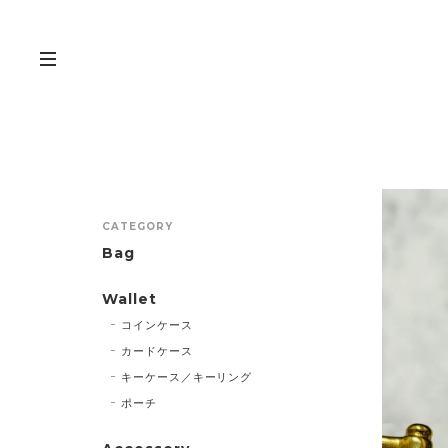
CATEGORY
Bag
Wallet
コインケース
カードケース
キーケース／キーリング
ポーチ