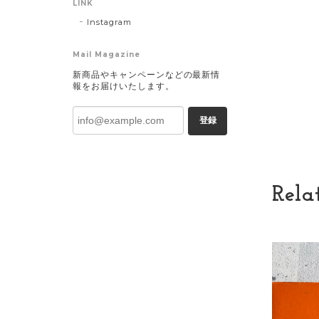
LINK
Instagram
Mail Magazine
新商品やキャンペーンなどの最新情
報をお届けいたします。
登録
Rela