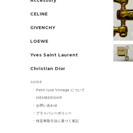
Accessory
CELINE
GIVENCHY
LOEWE
Yves Saint Laurent
Christian Dior
GUIDE
Petit luxe Vintage について
MEMBERSHIP
お問い合わせ
プライバシーポリシー
特定商取引法に基づく表記