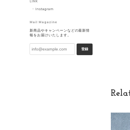
LINK
Instagram
Mail Magazine
新商品やキャンペーンなどの最新情
報をお届けいたします。
登録
Rela