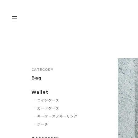
CATEGORY
Bag
Wallet
コインケース
カードケース
キーケース／キーリング
ポーチ