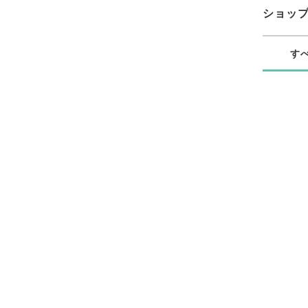
ショッ
す