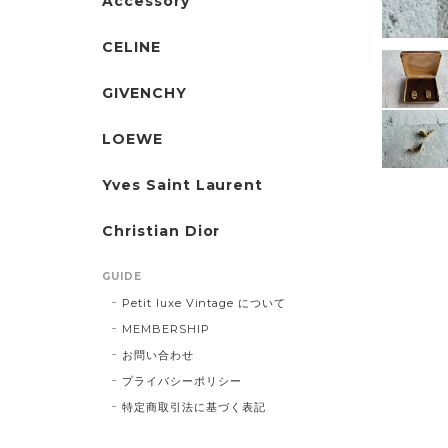
Accessory
CELINE
GIVENCHY
LOEWE
Yves Saint Laurent
Christian Dior
GUIDE
Petit luxe Vintage について
MEMBERSHIP
お問い合わせ
プライバシーポリシー
特定商取引法に基づく表記