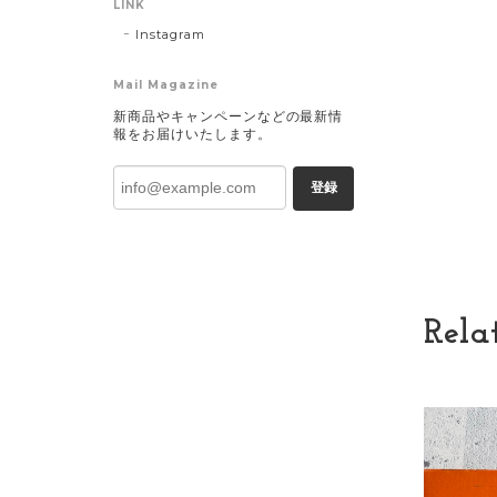
LINK
Instagram
Mail Magazine
新商品やキャンペーンなどの最新情
報をお届けいたします。
登録
Rela