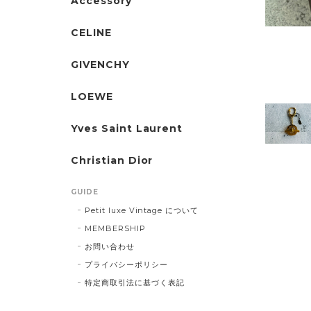
Accessory
CELINE
GIVENCHY
LOEWE
Yves Saint Laurent
Christian Dior
GUIDE
Petit luxe Vintage について
MEMBERSHIP
お問い合わせ
プライバシーポリシー
特定商取引法に基づく表記