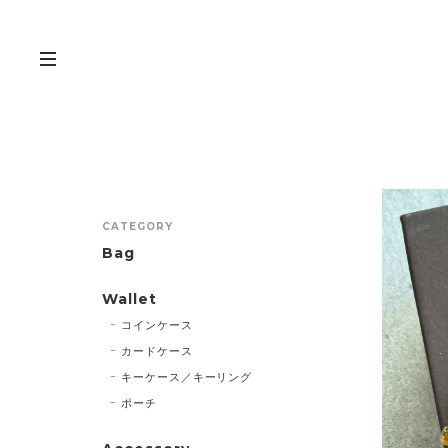
CATEGORY
Bag
Wallet
コインケース
カードケース
キーケース／キーリング
ポーチ